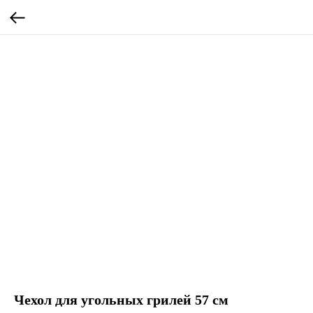
Чехол для угольных грилей 57 см