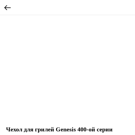
Чехол для грилей Genesis 400-ой серии