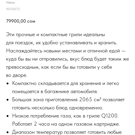
Weber
9010075
79900,00
сом
Эти прочные и компактные грили идеальны
для поездок, их удобно устанавливать и хранить.
Наслаждайтесь новыми местами и отличной едой —
куда бы вы ни отправились, вкус блюд будет таким же
превосходным, как если бы вы готовили у себя
во дворе.
Компактно складывается для хранения и легко
помещается в багажнике автомобиля.
Большая зона приготовления 2065 см² позволяет
готовить несколько блюд одновременно.
Низкое потребление газа, как в гриле Q1200.
Работает 2 часа на одном газовом картридже.
Диапазон температур позволяет готовить любые