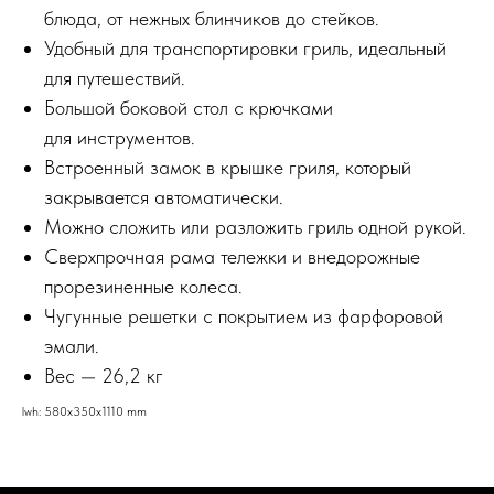
блюда, от нежных блинчиков до стейков.
Удобный для транспортировки гриль, идеальный
для путешествий.
Большой боковой стол с крючками
для инструментов.
Встроенный замок в крышке гриля, который
закрывается автоматически.
Можно сложить или разложить гриль одной рукой.
Сверхпрочная рама тележки и внедорожные
прорезиненные колеса.
Чугунные решетки с покрытием из фарфоровой
эмали.
Вес — 26,2 кг
lwh: 580x350x1110 mm