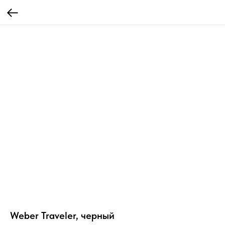
Weber Traveler, черный