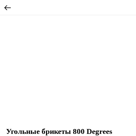
Угольные брикеты 800 Degrees