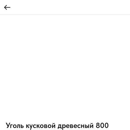
Уголь кусковой древесный 800