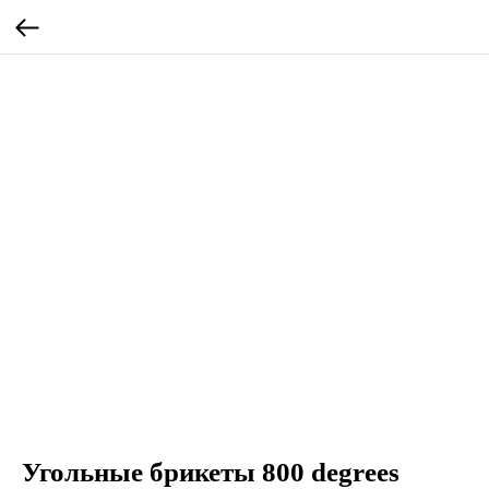
Угольные брикеты 800 degrees