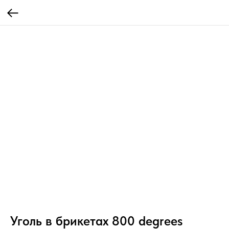
Уголь в брикетах 800 degrees